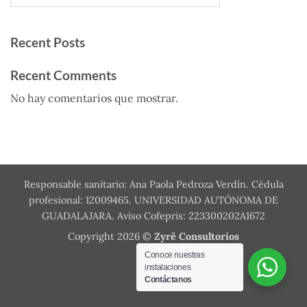
Recent Posts
Recent Comments
No hay comentarios que mostrar.
Responsable sanitario: Ana Paola Pedroza Verdín. Cédula
profesional: 12009465. UNIVERSIDAD AUTÓNOMA DE
GUADALAJARA. Aviso Cofepris: 223300202A1672
Copyright 2026 ©
Zyrë Consultorios
Conoce nuestras
instalaciones
Contáctanos